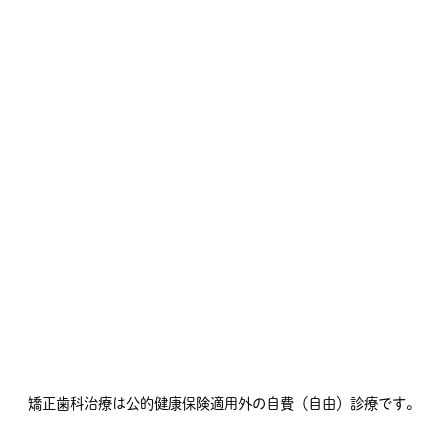
矯正歯科治療は公的健康保険適用外の自費（自由）診療です。