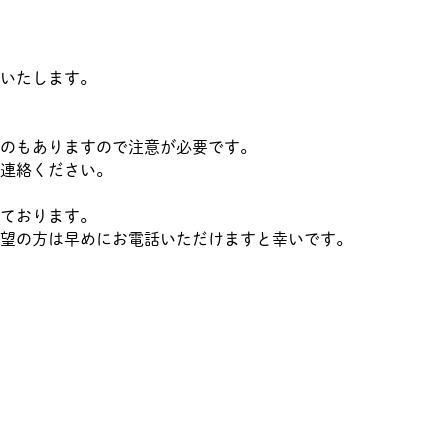
いいたします。
のもありますので注意が必要です。
連絡ください。
ております。
望の方は早めにお電話いただけますと幸いです。