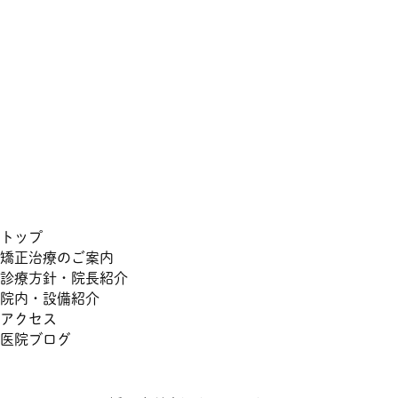
トップ
矯正治療のご案内
診療方針・院長紹介
院内・設備紹介
アクセス
医院ブログ