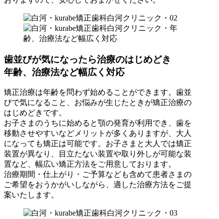
歯並びが気になったら治療のはじめどき
年齢、治療法など幅広く対応
矯正治療は年齢を問わず始めることができます。歯並
びで気になること、お悩みが生じたときが矯正治療の
はじめどきです。
お子さまのうちに始めると顎の発育が利用でき、歯を
移動させやすいなどメリットが多くありますが、大人
になっても矯正は可能です。お子さまと大人では矯正
装置が異なり、目立たない装置や取り外しが可能な装
置など、幅広い矯正方法をご用意しております。
治療期間・仕上がり・ご予算なども含めて患者さまの
ご希望をおうかがいしながら、適した治療方法をご提
案いたします。