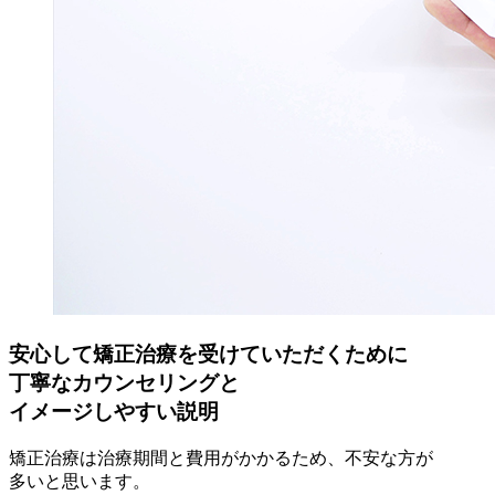
安心して矯正治療を受けていただくために
丁寧なカウンセリングと
イメージしやすい説明
矯正治療は治療期間と費用がかかるため、不安な方が
多いと思います。