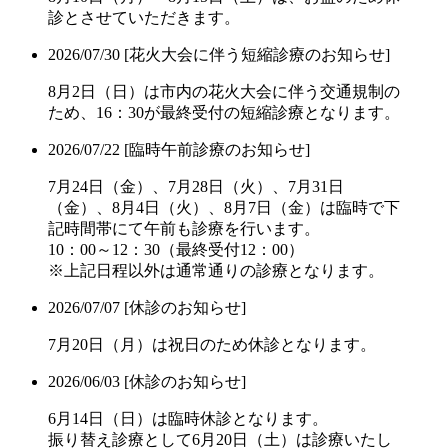
診とさせていただきます。
2026/07/30
[花火大会に伴う短縮診療のお知らせ]
8月2日（日）は市内の花火大会に伴う交通規制の
ため、16：30が最終受付の短縮診療となります。
2026/07/22
[臨時午前診療のお知らせ]
7月24日（金）、7月28日（火）、7月31日
（金）、8月4日（火）、8月7日（金）は臨時で下
記時間帯にて午前も診療を行います。
10：00～12：30（最終受付12：00）
※上記日程以外は通常通りの診療となります。
2026/07/07
[休診のお知らせ]
7月20日（月）は祝日のため休診となります。
2026/06/03
[休診のお知らせ]
6月14日（日）は臨時休診となります。
振り替え診療として6月20日（土）は診療いたし