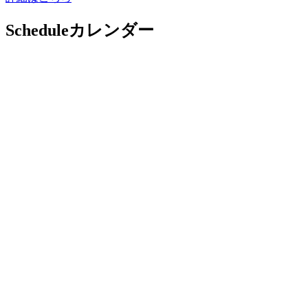
Schedule
カレンダー