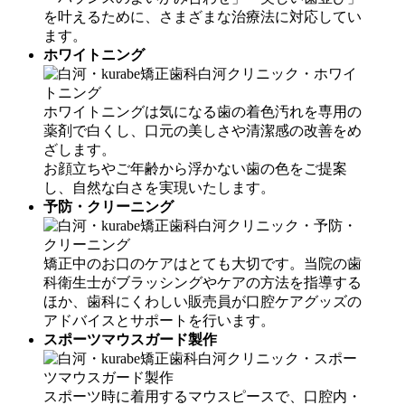
を叶えるために、さまざまな治療法に対応してい
ます。
ホワイトニング
ホワイトニングは気になる歯の着色汚れを専用の
薬剤で白くし、口元の美しさや清潔感の改善をめ
ざします。
お顔立ちやご年齢から浮かない歯の色をご提案
し、自然な白さを実現いたします。
予防・クリーニング
矯正中のお口のケアはとても大切です。当院の歯
科衛生士がブラッシングやケアの方法を指導する
ほか、歯科にくわしい販売員が口腔ケアグッズの
アドバイスとサポートを行います。
スポーツマウスガード製作
スポーツ時に着用するマウスピースで、口腔内・