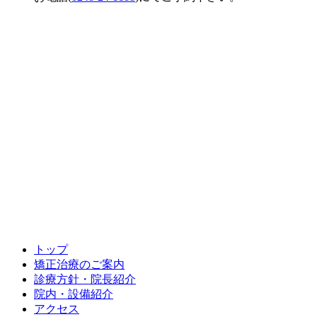
トップ
矯正治療のご案内
診療方針・院長紹介
院内・設備紹介
アクセス