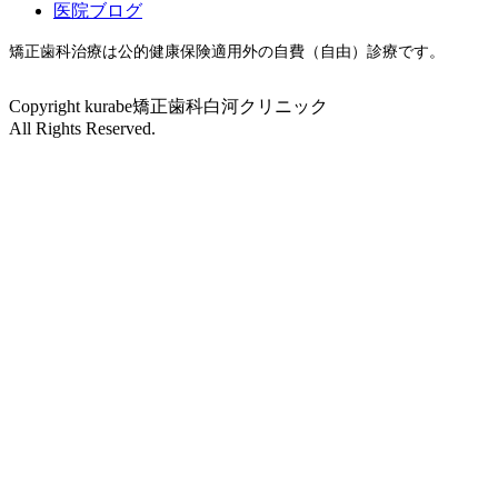
医院ブログ
矯正歯科治療は公的健康保険適用外の自費（自由）診療です。
Copyright kurabe矯正歯科白河クリニック
All Rights Reserved.