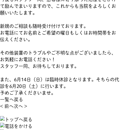
て励んでまいりますので、これからも当院をよろしくお
願いいたします。
新規のご相談も随時受け付けております。
お電話にてお名前とご希望の曜日もしくはお時間帯をお
伝えください。
その他装置のトラブルやご不明な点がございましたら、
お気軽にお電話ください！
スタッフ一同、お待ちしております。
また、6月14日（日）は臨時休診となります。そちらの代
診を6月20日（土）に行います。
予めご了承くださいませ。
一覧へ戻る
< 前へ
次へ >