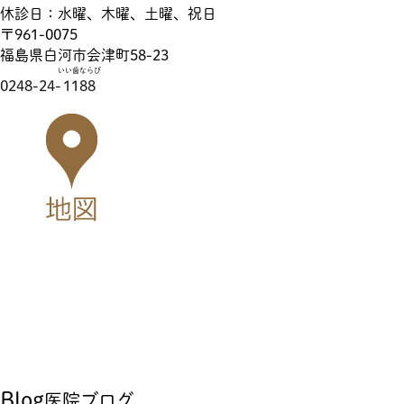
休診日：水曜、木曜、土曜、祝日
〒961-0075
福島県白河市会津町58-23
いい歯ならび
0248-24-
1188
Blog
医院ブログ